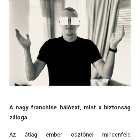
A nagy franchise hálózat, mint a biztonság
záloga
Az átlag ember ösztönei mindenféle