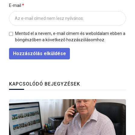
E-mail
Mentsd el a nevem, e-mail címem és weboldalam ebben a
böngészőben a következő hozzászólásomhoz.
Hozzászólás elküldése
KAPCSOLÓDÓ BEJEGYZÉSEK