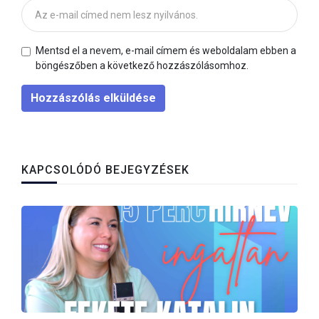
Mentsd el a nevem, e-mail címem és weboldalam ebben a
böngészőben a következő hozzászólásomhoz.
Hozzászólás elküldése
KAPCSOLÓDÓ BEJEGYZÉSEK