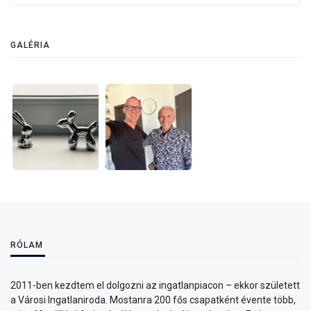
GALÉRIA
RÓLAM
2011-ben kezdtem el dolgozni az ingatlanpiacon – ekkor született
a Városi Ingatlaniroda. Mostanra 200 fős csapatként évente több,