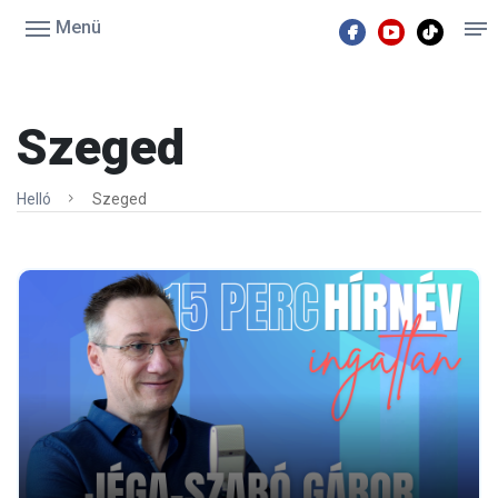
Menü
Szeged
Helló
Szeged